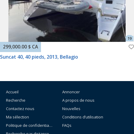
299,000.00 $ CA
Suncat 40, 40 pieds, 2013, Bellagio
Accueil
Annoncer
Recherche
A propos de nous
Contactez nous
Nouvelles
Ma sélection
Conditions d’utilisation
Politique de confidentialité
FAQs
Recherche par distance