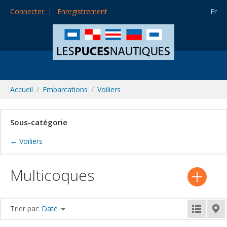
Connecter
Enregistrement
Fr
Accueil
Embarcations
Voiliers
Sous-catégorie
← Voiliers
Multicoques
Trier par:
Date