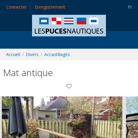
Connecter
Enregistrement
Fr
Accueil
Divers
Accastillages
Mat antique