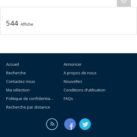
544
Affiche
Accueil
Annoncer
Recherche
A propos de nous
Contactez nous
Nouvelles
Ma sélection
Conditions d’utilisation
Politique de confidentialité
FAQs
Recherche par distance