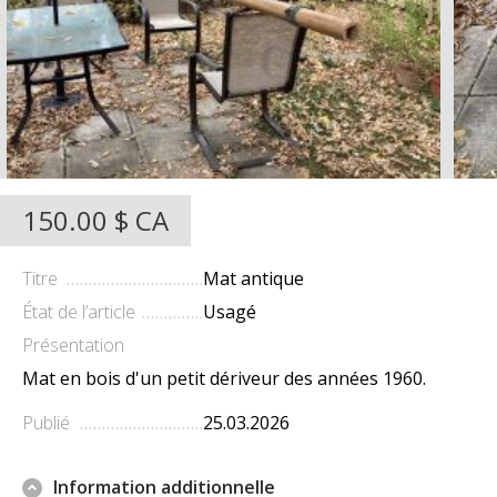
150.00 $ CA
Titre
Mat antique
État de l’article
Usagé
Présentation
Mat en bois d'un petit dériveur des années 1960.
Publié
25.03.2026
Information additionnelle