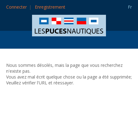
Connecter
Enregistrement
Fr
Nous sommes désolés, mais la page que vous recherchez
n'existe pas.
Vous avez mal écrit quelque chose ou la page a été supprimée;
Veuillez vérifier l'URL et réessayer.