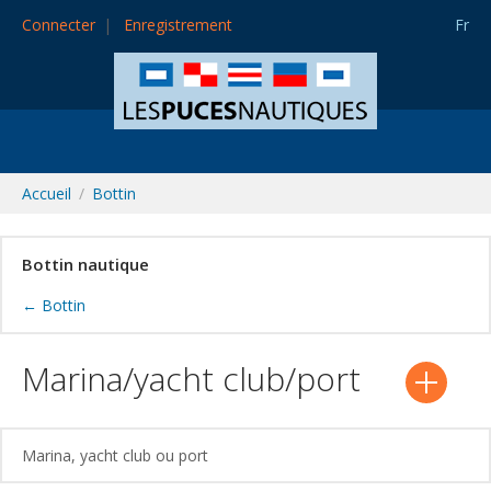
Connecter
Enregistrement
Fr
Accueil
Bottin
Bottin nautique
← Bottin
Marina/yacht club/port
Marina, yacht club ou port