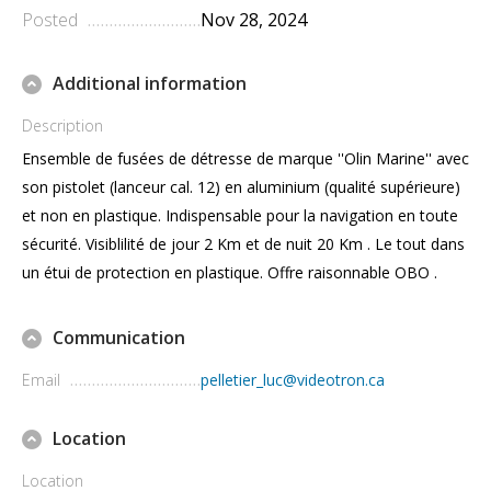
Posted
Nov 28, 2024
Additional information
Description
Ensemble de fusées de détresse de marque ''Olin Marine'' avec
son pistolet (lanceur cal. 12) en aluminium (qualité supérieure)
et non en plastique. Indispensable pour la navigation en toute
sécurité. Visiblilité de jour 2 Km et de nuit 20 Km . Le tout dans
un étui de protection en plastique. Offre raisonnable OBO .
Communication
Email
pelletier_luc@videotron.ca
Location
Location