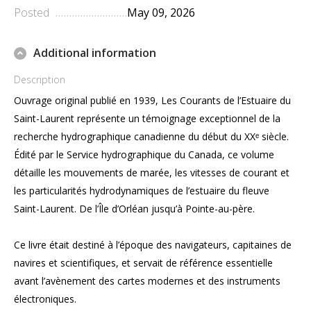
Posted
May 09, 2026
Additional information
Description
Ouvrage original publié en 1939, Les Courants de l’Estuaire du
Saint-Laurent représente un témoignage exceptionnel de la
recherche hydrographique canadienne du début du XXᵉ siècle.
Édité par le Service hydrographique du Canada, ce volume
détaille les mouvements de marée, les vitesses de courant et
les particularités hydrodynamiques de l’estuaire du fleuve
Saint-Laurent. De l’Île d’Orléan jusqu’à Pointe-au-père.
Ce livre était destiné à l’époque des navigateurs, capitaines de
navires et scientifiques, et servait de référence essentielle
avant l’avènement des cartes modernes et des instruments
électroniques.