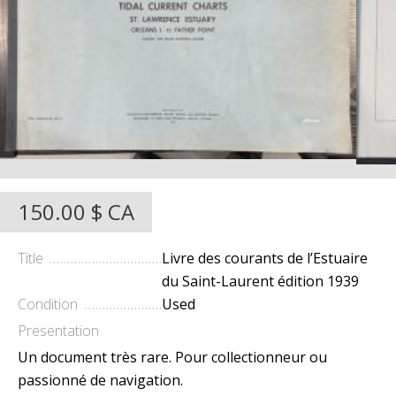
150.00 $ CA
Title
Livre des courants de l’Estuaire
du Saint-Laurent édition 1939
Condition
Used
Presentation
Un document très rare. Pour collectionneur ou
passionné de navigation.