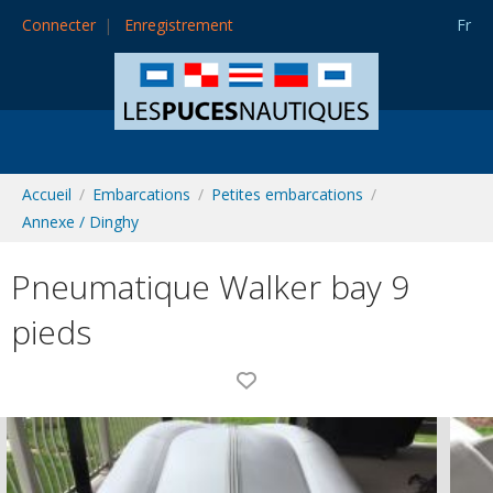
Connecter
Enregistrement
Fr
Accueil
Embarcations
Petites embarcations
Annexe / Dinghy
Pneumatique Walker bay 9
pieds