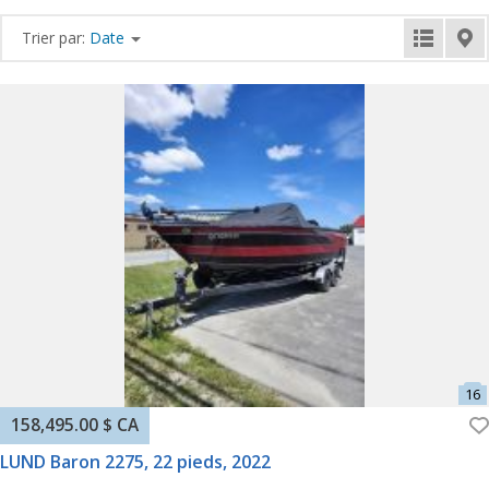
Trier par:
Date
158,495.00 $ CA
LUND Baron 2275, 22 pieds, 2022