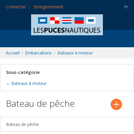
Connecter
Enregistrement
Fr
Accueil
Embarcations
Bateaux à moteur
Sous-catégorie
← Bateaux à moteur
Bateau de pêche
Bateau de pêche