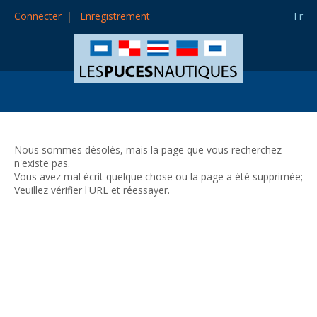
Connecter
Enregistrement
Fr
Nous sommes désolés, mais la page que vous recherchez
n'existe pas.
Vous avez mal écrit quelque chose ou la page a été supprimée;
Veuillez vérifier l'URL et réessayer.